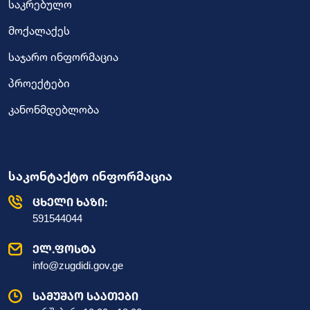
საკრებულო
მოქალაქეს
საჯარო ინფორმაცია
პროექტები
კანონმდებლობა
საკონტაქტო ინფორმაცია
ცხელი ხაზი:
591544044
ელ.ფოსტა
info@zugdidi.gov.ge
სამუშაო საათები