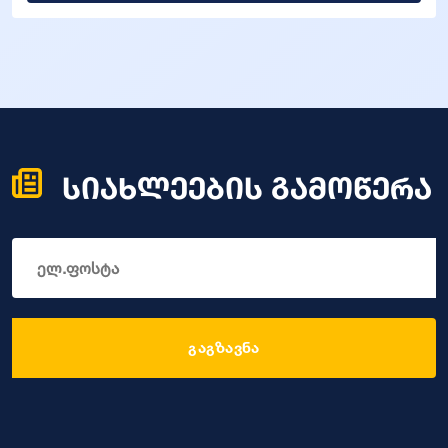
სიახლეების გამოწერა
გაგზავნა