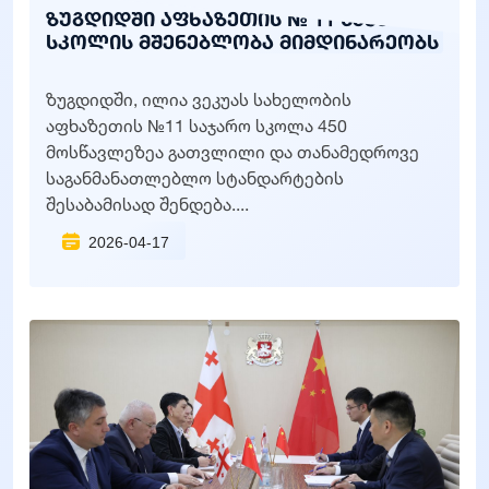
ზუგდიდში აფხაზეთის № 11 საჯარო
სკოლის მშენებლობა მიმდინარეობს
ზუგდიდში, ილია ვეკუას სახელობის
აფხაზეთის №11 საჯარო სკოლა 450
მოსწავლეზეა გათვლილი და თანამედროვე
საგანმანათლებლო სტანდარტების
შესაბამისად შენდება....
2026-04-17