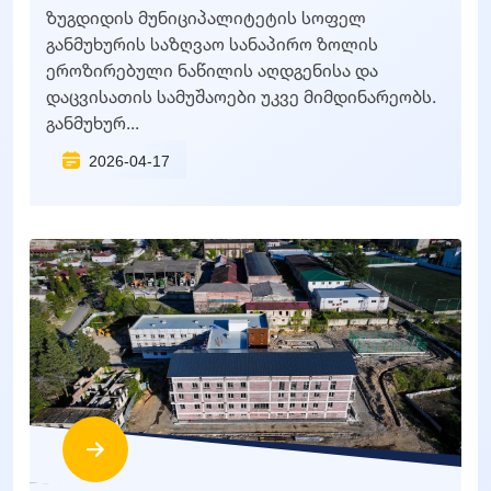
ზუგდიდის მუნიციპალიტეტის სოფელ
განმუხურის საზღვაო სანაპირო ზოლის
ეროზირებული ნაწილის აღდგენისა და
დაცვისათის სამუშაოები უკვე მიმდინარეობს.
განმუხურ...
2026-04-17