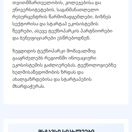
თვითმმართველობის, კოლეჯებისა და
უნივერსიტეტების, საგანმანათლელო
რესურცენტრის წარმომადგენლები, ბიზნეს
სექტორისა და სტარტაპ ეკოსისტემის
წევრები, ასევე ტექნოპარკის პარტნიორები
და ბენეფიციარები ესწრებოდნენ.
ზუგდიდის ტექნოპარკი მომავალშიც
გააგრძელებს რეგიონში ინოვაციური
ეკოსისტემის გაძლიერებას, ტექნოლოგიებზე
ხელმისაწვდომობის ზრდას და
ახალგაზრდებისა და სტარტაპების
მხარდაჭერას.
მსგავსი სიახლეები