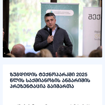
ზუგდიდის ტექნოპარკში 2025
წლის საქმიანობის ანგარიშის
პრეზენტაცია გაიმართა