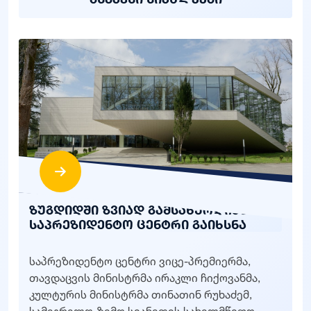
ზუგდიდში ზვიად გამსახურდიას
საპრეზიდენტო ცენტრი გაიხსნა
საპრეზიდენტო ცენტრი ვიცე-პრემიერმა,
თავდაცვის მინისტრმა ირაკლი ჩიქოვანმა,
კულტურის მინისტრმა თინათინ რუხაძემ,