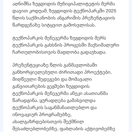
აღნიშნა ზუგდიდის მუნიციპალიტეტის მერმა
დავით კოდუამ, ზუგდიდის ტექნოპარკში 2025
წლის საქმიანობის ანგარიშის პრეზენტაციის
წარდგენაზე სიტყვით გამოსვლისას.
ტექნოპარკის მენეჯერმა ზუგდიდის მერს
ტექნოპარკის გახსნის პროცესში მაქსიმალური
ჩართულობისთვის მადლობა გადაუხადა.
პრეზენტეციაზე წლის განმავლობაში
განხორციელებული ძირითადი პროექტები,
მიღწეული შედეგები და მომავალი
განვითარების გეგმები ზუგდიდის
ტექნოპარკის მენეჯერმა ანუკი ასათიანმა
წარადგინა. ყურადღება გამახვილდა
ტექნოპარკის საგანმანათლებლო და
ინოვაციურ პროგრამებზე,
ახალგაზრდებისთვის შექმნილ
შესაძლებლობებზე, ფაბლაბის აქტივობებზე