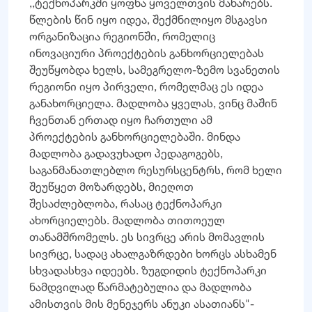
,,ტექნოპარკში ყოფნა ყოველთვის მახარებს.
წლების წინ იყო იდეა, შექმნილიყო მსგავსი
ორგანიზაცია რეგიონში, რომელიც
ინოვაციური პროექტების განხორციელებას
შეუწყობდა ხელს, სამეგრელო-ზემო სვანეთის
რეგიონი იყო პირველი, რომელმაც ეს იდეა
განახორციელა. მადლობა ყველას, ვინც მაშინ
ჩვენთან ერთად იყო ჩართული ამ
პროექტების განხორციელებაში. მინდა
მადლობა გადავუხადო პედაგოგებს,
საგანმანათლებლო რესურსცენტრს, რომ ხელი
შეუწყეთ მოზარდებს, მიეღოთ
შესაძლებლობა, რასაც ტექნოპარკი
ახორციელებს. მადლობა თითოეულ
თანამშრომელს. ეს სივრცე არის მომავლის
სივრცე, სადაც ახალგაზრდები ხორცს ასხამენ
სხვადასხვა იდეებს. ზუგდიდის ტექნოპარკი
ნამდვილად წარმატებულია და მადლობა
ამისთვის მის მენეჯერს ანუკი ასათიანს"-