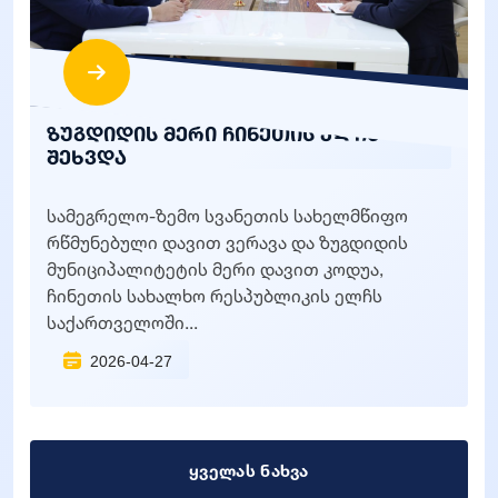
ზუგდიდის მერი ჩინეთის ელჩს
შეხვდა
სამეგრელო-ზემო სვანეთის სახელმწიფო
რწმუნებული დავით ვერავა და ზუგდიდის
მუნიციპალიტეტის მერი დავით კოდუა,
ჩინეთის სახალხო რესპუბლიკის ელჩს
საქართველოში...
2026-04-27
ყველას ნახვა