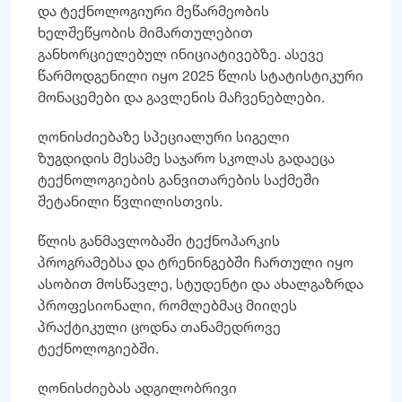
და ტექნოლოგიური მეწარმეობის
ხელშეწყობის მიმართულებით
განხორციელებულ ინიციატივებზე. ასევე
წარმოდგენილი იყო 2025 წლის სტატისტიკური
მონაცემები და გავლენის მაჩვენებლები.
ღონისძიებაზე სპეციალური სიგელი
ზუგდიდის მესამე საჯარო სკოლას გადაეცა
ტექნოლოგიების განვითარების საქმეში
შეტანილი წვლილისთვის.
წლის განმავლობაში ტექნოპარკის
პროგრამებსა და ტრენინგებში ჩართული იყო
ასობით მოსწავლე, სტუდენტი და ახალგაზრდა
პროფესიონალი, რომლებმაც მიიღეს
პრაქტიკული ცოდნა თანამედროვე
ტექნოლოგიებში.
ღონისძიებას ადგილობრივი