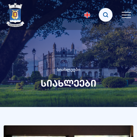
სიახლეები
სიახლეები