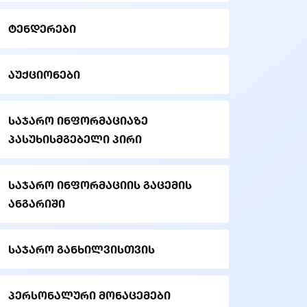
ტენდერები
აუქციონები
საჯარო ინფორმაციაზე
პასუხისმგებელი პირი
საჯარო ინფორმაციის გაცემის
ანგარიში
საჯარო განხილვისთვის
პერსონალური მონაცემები