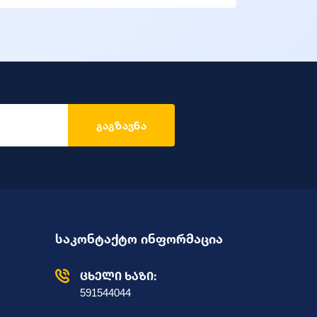
გაგზავნა
საკონტაქტო ინფორმაცია
ცხელი ხაზი:
591544044