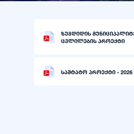
ზუგდიდის მუნიციპალიტ
ცვლილების პროექტი
საშტატო პროექტი - 2026