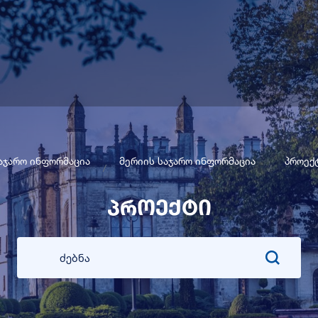
აჯარო ინფორმაცია
მერიის საჯარო ინფორმაცია
პროექ
პროექტი