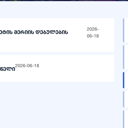
2026-
ეტის მერიის დებულების
06-18
2026-06-18
 წელი