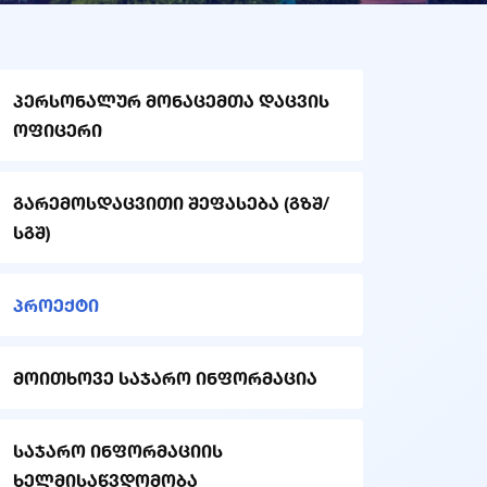
პერსონალურ მონაცემთა დაცვის
ოფიცერი
გარემოსდაცვითი შეფასება (გზშ/
სგშ)
პროექტი
მოითხოვე საჯარო ინფორმაცია
საჯარო ინფორმაციის
ხელმისაწვდომობა