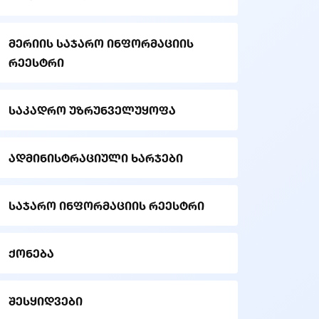
მერიის საჯარო ინფორმაციის
რეესტრი
საკადრო უზრუნველუყოფა
ადმინისტრაციული ხარჯები
საჯარო ინფორმაციის რეესტრი
ქონება
შესყიდვები