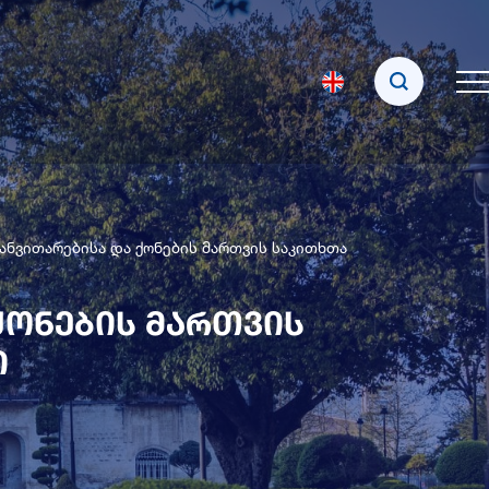
განვითარებისა და ქონების მართვის საკითხთა
ქონების მართვის
ი