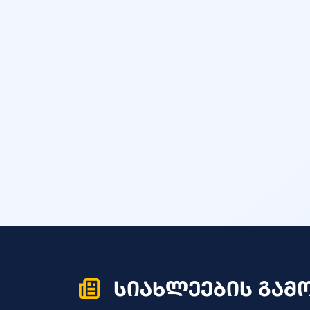
სიახლეების გამ